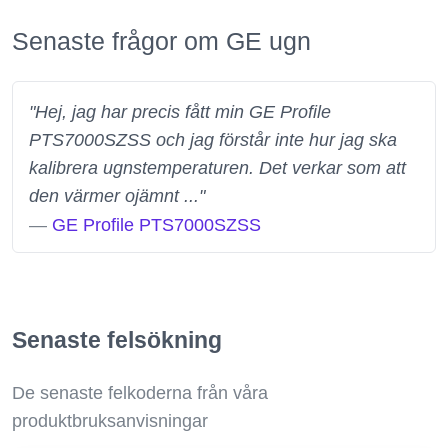
Senaste frågor om GE ugn
"Hej, jag har precis fått min GE Profile
PTS7000SZSS och jag förstår inte hur jag ska
kalibrera ugnstemperaturen. Det verkar som att
den värmer ojämnt ..."
—
GE Profile PTS7000SZSS
Senaste felsökning
De senaste felkoderna från våra
produktbruksanvisningar