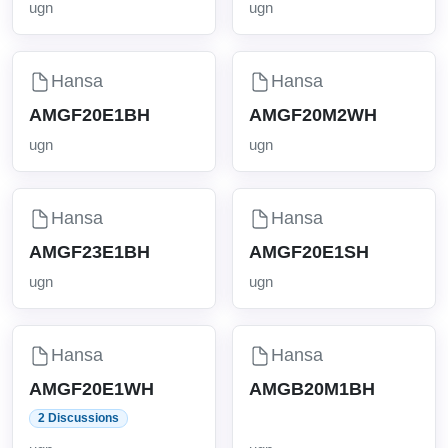
ugn
ugn
Hansa
Hansa
AMGF20E1BH
AMGF20M2WH
ugn
ugn
Hansa
Hansa
AMGF23E1BH
AMGF20E1SH
ugn
ugn
Hansa
Hansa
AMGF20E1WH
AMGB20M1BH
2 Discussions