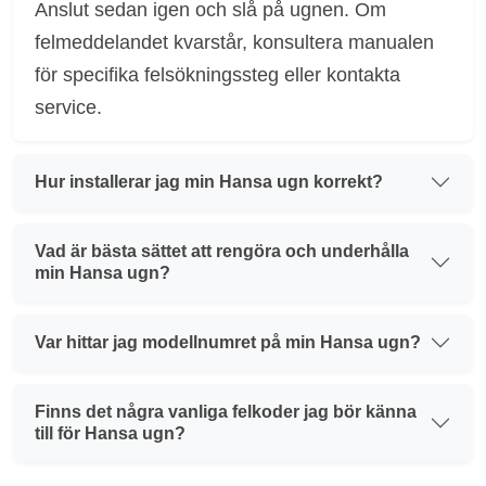
Anslut sedan igen och slå på ugnen. Om
felmeddelandet kvarstår, konsultera manualen
för specifika felsökningssteg eller kontakta
service.
Hur installerar jag min Hansa ugn korrekt?
Vad är bästa sättet att rengöra och underhålla
min Hansa ugn?
Var hittar jag modellnumret på min Hansa ugn?
Finns det några vanliga felkoder jag bör känna
till för Hansa ugn?