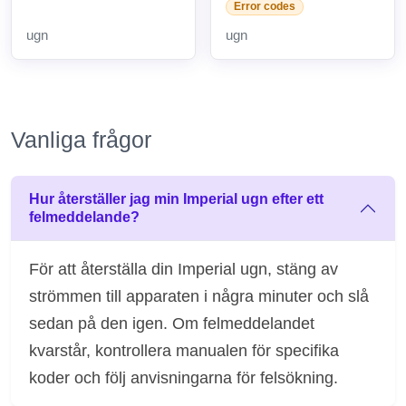
Error codes
ugn
ugn
Vanliga frågor
Hur återställer jag min Imperial ugn efter ett
felmeddelande?
För att återställa din Imperial ugn, stäng av
strömmen till apparaten i några minuter och slå
sedan på den igen. Om felmeddelandet
kvarstår, kontrollera manualen för specifika
koder och följ anvisningarna för felsökning.