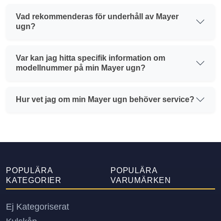
Vad rekommenderas för underhåll av Mayer
ugn?
Var kan jag hitta specifik information om
modellnummer på min Mayer ugn?
Hur vet jag om min Mayer ugn behöver service?
POPULÄRA
POPULÄRA
KATEGORIER
VARUMÄRKEN
Ej Kategoriserat