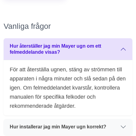
Vanliga frågor
Hur återställer jag min Mayer ugn om ett
felmeddelande visas?
För att återställa ugnen, stäng av strömmen till
apparaten i några minuter och slå sedan på den
igen. Om felmeddelandet kvarstår, kontrollera
manualen för specifika felkoder och
rekommenderade åtgärder.
Hur installerar jag min Mayer ugn korrekt?