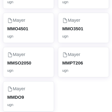
ugn
ugn
Mayer
Mayer
MMO4501
MMO3501
ugn
ugn
Mayer
Mayer
MMSO2050
MMPT206
ugn
ugn
Mayer
MMDO9
ugn