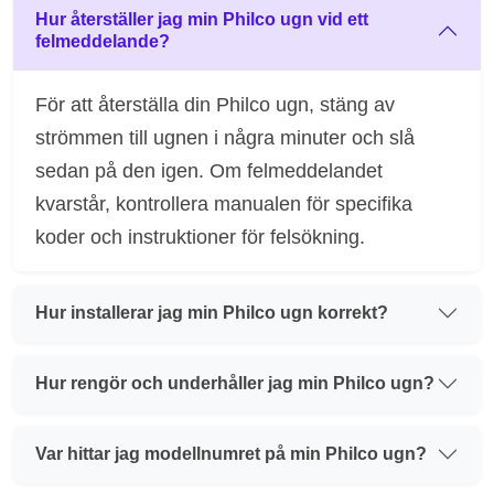
Hur återställer jag min Philco ugn vid ett
felmeddelande?
För att återställa din Philco ugn, stäng av
strömmen till ugnen i några minuter och slå
sedan på den igen. Om felmeddelandet
kvarstår, kontrollera manualen för specifika
koder och instruktioner för felsökning.
Hur installerar jag min Philco ugn korrekt?
Hur rengör och underhåller jag min Philco ugn?
Var hittar jag modellnumret på min Philco ugn?