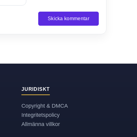
Skicka kommentar
JURIDISKT
Copyright & DMCA
Integritetspolicy
Allmänna villkor