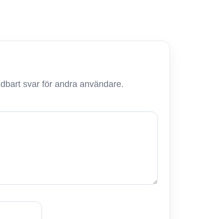
ändbart svar för andra användare.