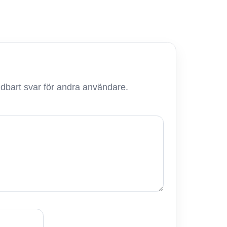
ändbart svar för andra användare.