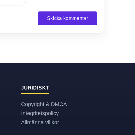
Skicka kommentar
JURIDISKT
Copyright & DMCA
Integritetspolicy
Allmänna villkor