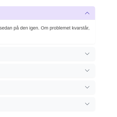
lå sedan på den igen. Om problemet kvarstår,