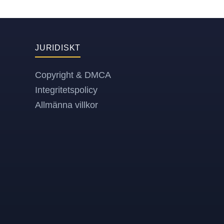
JURIDISKT
Copyright & DMCA
Integritetspolicy
Allmänna villkor