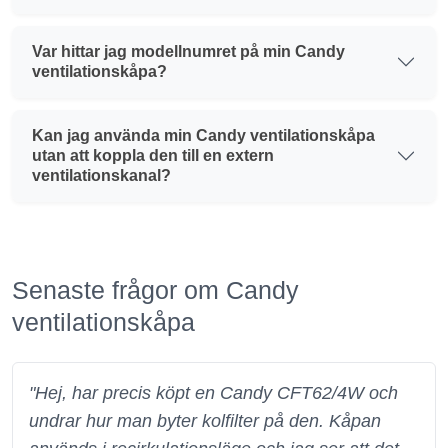
Var hittar jag modellnumret på min Candy
ventilationskåpa?
Kan jag använda min Candy ventilationskåpa
utan att koppla den till en extern
ventilationskanal?
Senaste frågor om Candy
ventilationskåpa
"Hej, har precis köpt en Candy CFT62/4W och
undrar hur man byter kolfilter på den. Kåpan