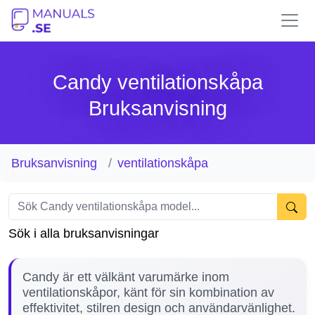
Candy ventilationskåpa
Bruksanvisning
Bruksanvisning
ventilationskåpa
Sök i alla bruksanvisningar
Candy är ett välkänt varumärke inom
ventilationskåpor, känt för sin kombination av
effektivitet, stilren design och användarvänlighet.