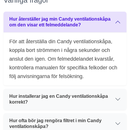
Vanliga frågor
Hur återställer jag min Candy ventilationskåpa
om den visar ett felmeddelande?
För att återställa din Candy ventilationskåpa,
koppla bort strömmen i några sekunder och
anslut den igen. Om felmeddelandet kvarstår,
kontrollera manualen för specifika felkoder och
följ anvisningarna för felsökning.
Hur installerar jag en Candy ventilationskåpa
korrekt?
Hur ofta bör jag rengöra filtret i min Candy
ventilationskåpa?