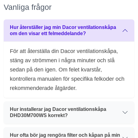
Vanliga frågor
Hur återställer jag min Dacor ventilationskåpa
om den visar ett felmeddelande?
För att återställa din Dacor ventilationskåpa,
stäng av strömmen i några minuter och slå
sedan på den igen. Om felet kvarstår,
kontrollera manualen för specifika felkoder och
rekommenderade åtgärder.
Hur installerar jag Dacor ventilationskåpa
DHD30M700WS korrekt?
Hur ofta bör jag rengöra filter och kåpan på min