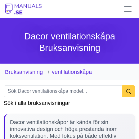
Dacor ventilationskåpa
Bruksanvisning
Bruksanvisning
ventilationskåpa
Sök i alla bruksanvisningar
Dacor ventilationskåpor är kända för sin
innovativa design och höga prestanda inom
köksventilation. Med fokus på både effektiv