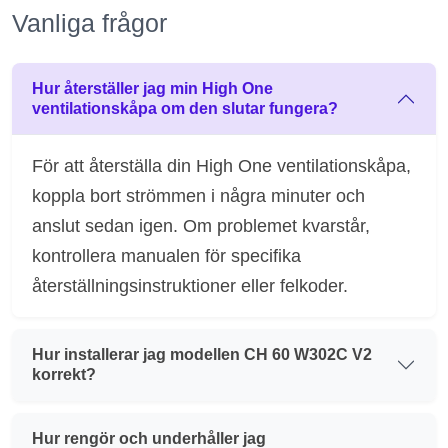
Vanliga frågor
Hur återställer jag min High One
ventilationskåpa om den slutar fungera?
För att återställa din High One ventilationskåpa,
koppla bort strömmen i några minuter och
anslut sedan igen. Om problemet kvarstår,
kontrollera manualen för specifika
återställningsinstruktioner eller felkoder.
Hur installerar jag modellen CH 60 W302C V2
korrekt?
Hur rengör och underhåller jag