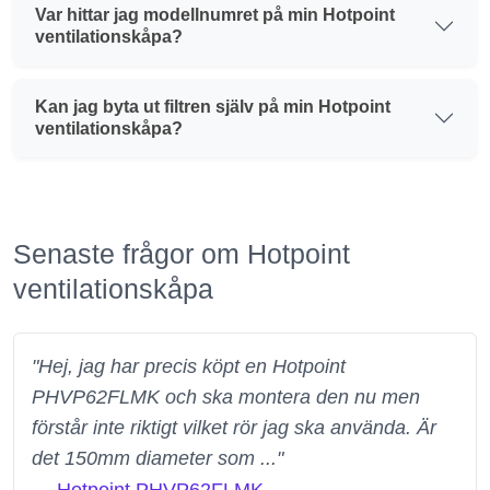
Var hittar jag modellnumret på min Hotpoint
ventilationskåpa?
Kan jag byta ut filtren själv på min Hotpoint
ventilationskåpa?
Senaste frågor om Hotpoint
ventilationskåpa
"Hej, jag har precis köpt en Hotpoint
PHVP62FLMK och ska montera den nu men
förstår inte riktigt vilket rör jag ska använda. Är
det 150mm diameter som ..."