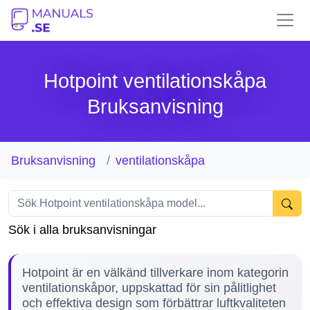
Hotpoint ventilationskåpa
Bruksanvisning
Bruksanvisning
ventilationskåpa
Sök i alla bruksanvisningar
Hotpoint är en välkänd tillverkare inom kategorin
ventilationskåpor, uppskattad för sin pålitlighet
och effektiva design som förbättrar luftkvaliteten