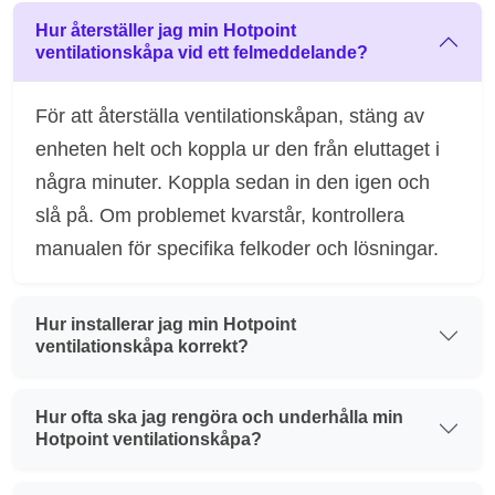
Hur återställer jag min Hotpoint
ventilationskåpa vid ett felmeddelande?
För att återställa ventilationskåpan, stäng av
enheten helt och koppla ur den från eluttaget i
några minuter. Koppla sedan in den igen och
slå på. Om problemet kvarstår, kontrollera
manualen för specifika felkoder och lösningar.
Hur installerar jag min Hotpoint
ventilationskåpa korrekt?
Hur ofta ska jag rengöra och underhålla min
Hotpoint ventilationskåpa?