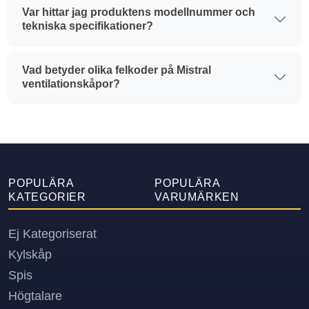
Var hittar jag produktens modellnummer och
tekniska specifikationer?
Vad betyder olika felkoder på Mistral
ventilationskåpor?
POPULÄRA
POPULÄRA
KATEGORIER
VARUMÄRKEN
Ej Kategoriserat
Kylskåp
Spis
Högtalare