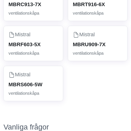
MBRC913-7X
MBRT916-6X
ventilationskåpa
ventilationskåpa
Mistral
Mistral
MBRF603-5X
MBRU909-7X
ventilationskåpa
ventilationskåpa
Mistral
MBRS606-5W
ventilationskåpa
Vanliga frågor