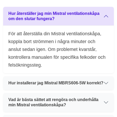
Hur återställer jag min Mistral ventilationskåpa
om den slutar fungera?
För att återställa din Mistral ventilationskåpa,
koppla bort strömmen i några minuter och
anslut sedan igen. Om problemet kvarstår,
kontrollera manualen för specifika felkoder och
felsökningssteg.
Hur installerar jag Mistral MBRS606-5W korrekt?
Vad är bästa sättet att rengöra och underhålla
min Mistral ventilationskåpa?