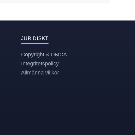
JURIDISKT
Copyright & DMCA
Integritetspolicy
Allmänna villkor