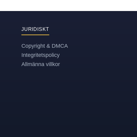
JURIDISKT
Copyright & DMCA
Integritetspolicy
Allmänna villkor