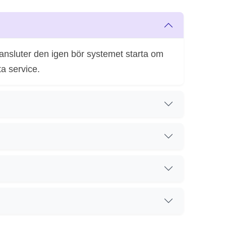
u ansluter den igen bör systemet starta om
a service.