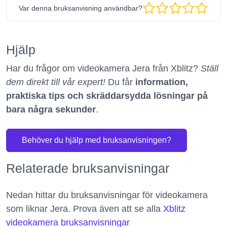
Var denna bruksanvisning användbar?
Hjälp
Har du frågor om videokamera Jera från Xblitz?
Ställ
dem direkt till vår expert!
Du får
information,
praktiska tips och skräddarsydda lösningar på
bara några sekunder
.
Behöver du hjälp med bruksanvisningen?
Relaterade bruksanvisningar
Nedan hittar du bruksanvisningar för videokamera
som liknar Jera. Prova även att se alla
Xblitz
videokamera bruksanvisningar