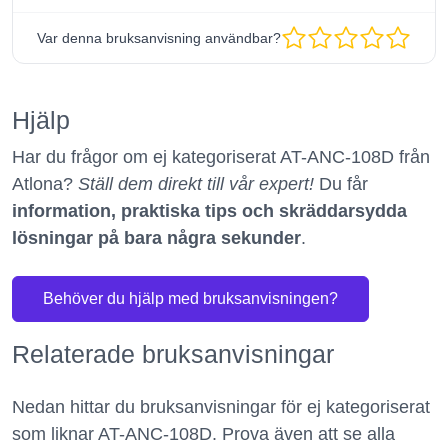
Var denna bruksanvisning användbar?
Hjälp
Har du frågor om ej kategoriserat AT-ANC-108D från
Atlona?
Ställ dem direkt till vår expert!
Du får
information, praktiska tips och skräddarsydda
lösningar på bara några sekunder
.
Behöver du hjälp med bruksanvisningen?
Relaterade bruksanvisningar
Nedan hittar du bruksanvisningar för ej kategoriserat
som liknar AT-ANC-108D. Prova även att se alla