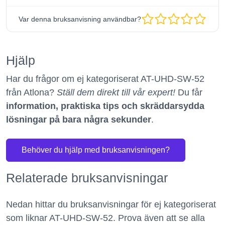
Var denna bruksanvisning användbar?
Hjälp
Har du frågor om ej kategoriserat AT-UHD-SW-52
från Atlona?
Ställ dem direkt till vår expert!
Du får
information, praktiska tips och skräddarsydda
lösningar på bara några sekunder
.
Behöver du hjälp med bruksanvisningen?
Relaterade bruksanvisningar
Nedan hittar du bruksanvisningar för ej kategoriserat
som liknar AT-UHD-SW-52. Prova även att se alla