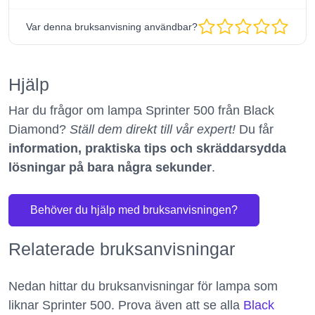
Var denna bruksanvisning användbar?
Hjälp
Har du frågor om lampa Sprinter 500 från Black
Diamond?
Ställ dem direkt till vår expert!
Du får
information, praktiska tips och skräddarsydda
lösningar på bara några sekunder
.
Behöver du hjälp med bruksanvisningen?
Relaterade bruksanvisningar
Nedan hittar du bruksanvisningar för lampa som
liknar Sprinter 500. Prova även att se alla
Black