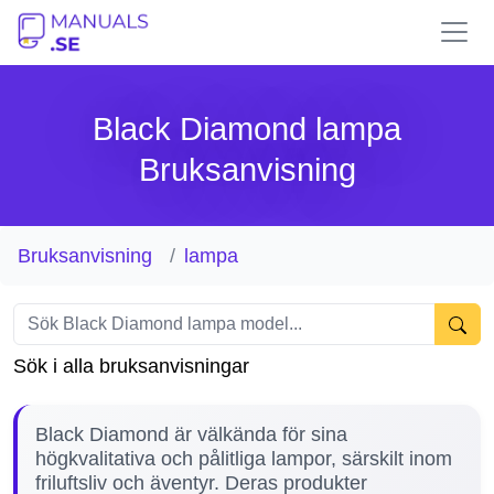
Black Diamond lampa
Bruksanvisning
Bruksanvisning
lampa
Sök i alla bruksanvisningar
Black Diamond är välkända för sina
högkvalitativa och pålitliga lampor, särskilt inom
friluftsliv och äventyr. Deras produkter