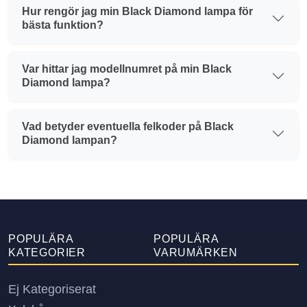
Hur rengör jag min Black Diamond lampa för
bästa funktion?
Var hittar jag modellnumret på min Black
Diamond lampa?
Vad betyder eventuella felkoder på Black
Diamond lampan?
POPULÄRA
POPULÄRA
KATEGORIER
VARUMÄRKEN
Ej Kategoriserat