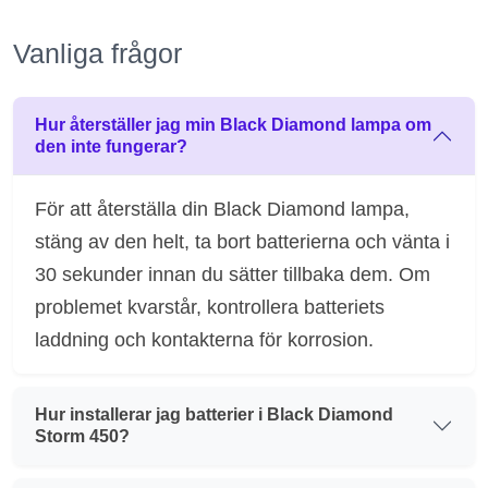
Vanliga frågor
Hur återställer jag min Black Diamond lampa om
den inte fungerar?
För att återställa din Black Diamond lampa,
stäng av den helt, ta bort batterierna och vänta i
30 sekunder innan du sätter tillbaka dem. Om
problemet kvarstår, kontrollera batteriets
laddning och kontakterna för korrosion.
Hur installerar jag batterier i Black Diamond
Storm 450?