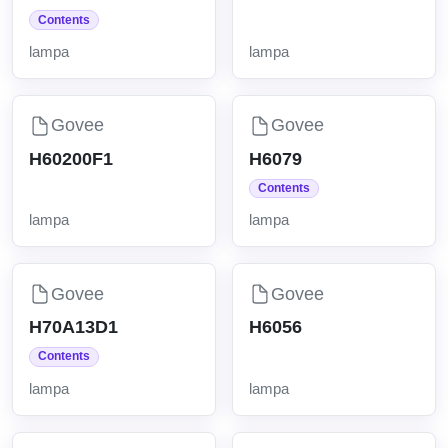
Contents
lampa
lampa
Govee
Govee
H60200F1
H6079
Contents
lampa
lampa
Govee
Govee
H70A13D1
H6056
Contents
lampa
lampa