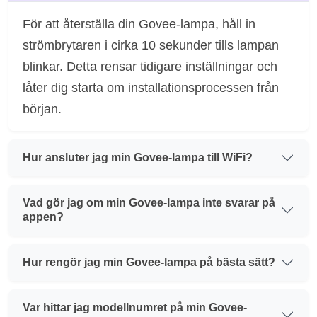
För att återställa din Govee-lampa, håll in
strömbrytaren i cirka 10 sekunder tills lampan
blinkar. Detta rensar tidigare inställningar och
låter dig starta om installationsprocessen från
början.
Hur ansluter jag min Govee-lampa till WiFi?
Vad gör jag om min Govee-lampa inte svarar på
appen?
Hur rengör jag min Govee-lampa på bästa sätt?
Var hittar jag modellnumret på min Govee-