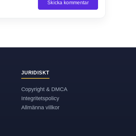
Skicka kommentar
JURIDISKT
Copyright & DMCA
Integritetspolicy
Allmänna villkor