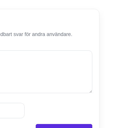
ändbart svar för andra användare.