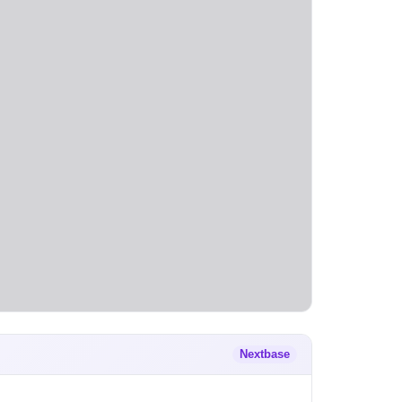
Nextbase