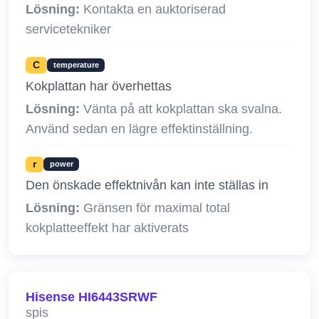
Lösning:
Kontakta en auktoriserad
servicetekniker
C
temperature
Kokplattan har överhettas
Lösning:
Vänta på att kokplattan ska svalna.
Använd sedan en lägre effektinställning.
r
power
Den önskade effektnivån kan inte ställas in
Lösning:
Gränsen för maximal total
kokplatteeffekt har aktiverats
Hisense HI6443SRWF
spis