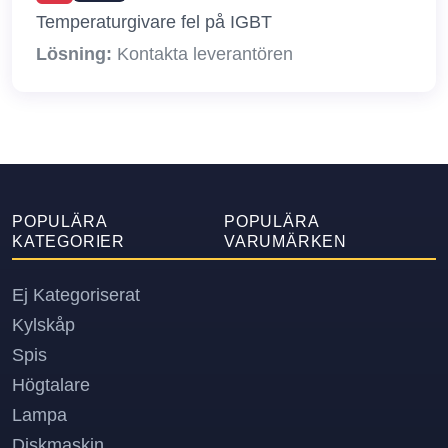
Temperaturgivare fel på IGBT
Lösning:
Kontakta leverantören
POPULÄRA
POPULÄRA
KATEGORIER
VARUMÄRKEN
Ej Kategoriserat
Kylskåp
Spis
Högtalare
Lampa
Diskmaskin