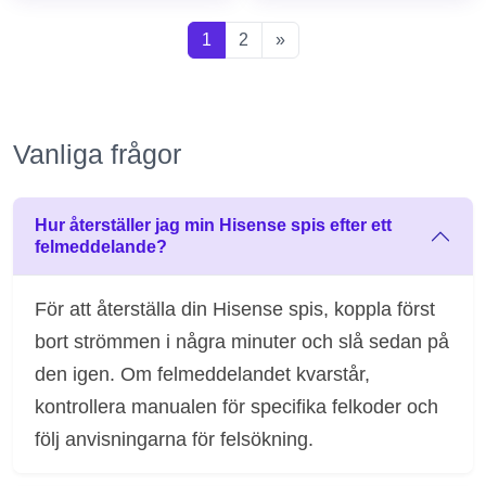
1
2
»
Vanliga frågor
Hur återställer jag min Hisense spis efter ett
felmeddelande?
För att återställa din Hisense spis, koppla först
bort strömmen i några minuter och slå sedan på
den igen. Om felmeddelandet kvarstår,
kontrollera manualen för specifika felkoder och
följ anvisningarna för felsökning.