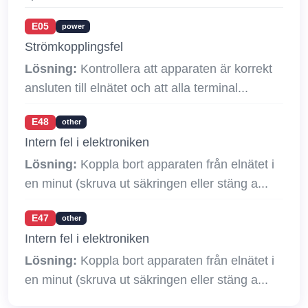
E05
power
Strömkopplingsfel
Lösning:
Kontrollera att apparaten är korrekt
ansluten till elnätet och att alla terminal...
E48
other
Intern fel i elektroniken
Lösning:
Koppla bort apparaten från elnätet i
en minut (skruva ut säkringen eller stäng a...
E47
other
Intern fel i elektroniken
Lösning:
Koppla bort apparaten från elnätet i
en minut (skruva ut säkringen eller stäng a...