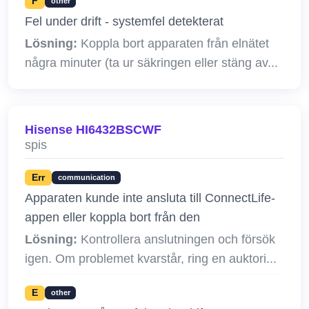
F
other
Fel under drift - systemfel detekterat
Lösning:
Koppla bort apparaten från elnätet
några minuter (ta ur säkringen eller stäng av...
Hisense HI6432BSCWF
spis
Err
communication
Apparaten kunde inte ansluta till ConnectLife-
appen eller koppla bort från den
Lösning:
Kontrollera anslutningen och försök
igen. Om problemet kvarstår, ring en auktori...
E
other