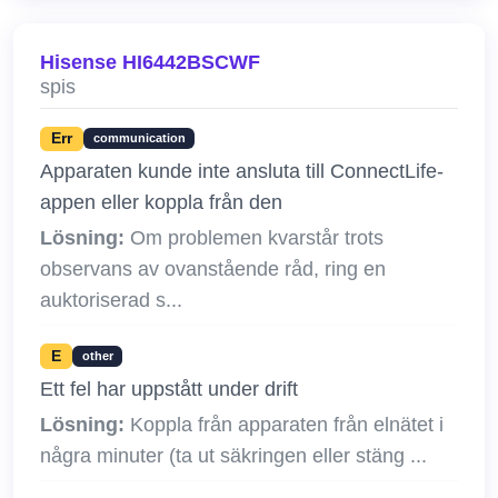
Hisense HI6442BSCWF
spis
Err
communication
Apparaten kunde inte ansluta till ConnectLife-
appen eller koppla från den
Lösning:
Om problemen kvarstår trots
observans av ovanstående råd, ring en
auktoriserad s...
E
other
Ett fel har uppstått under drift
Lösning:
Koppla från apparaten från elnätet i
några minuter (ta ut säkringen eller stäng ...