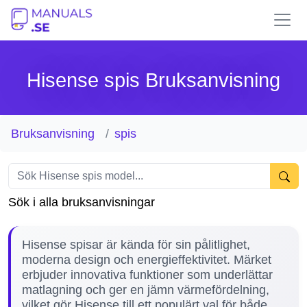
Hisense spis Bruksanvisning
Bruksanvisning
spis
Sök i alla bruksanvisningar
Hisense spisar är kända för sin pålitlighet,
moderna design och energieffektivitet. Märket
erbjuder innovativa funktioner som underlättar
matlagning och ger en jämn värmefördelning,
vilket gör Hisense till ett populärt val för både