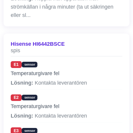
strömkällan i några minuter (ta ut säkringen
eller sl...
Hisense HI6442BSCE
spis
E1
sensor
Temperaturgivare fel
Lösning:
Kontakta leverantören
E2
sensor
Temperaturgivare fel
Lösning:
Kontakta leverantören
E3
sensor