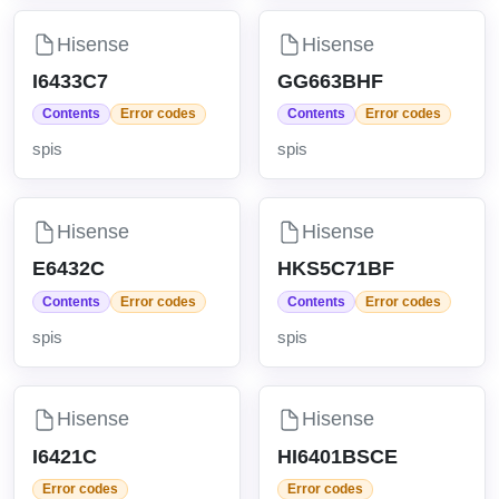
Hisense
Hisense
I6433C7
GG663BHF
Contents
Error codes
Contents
Error codes
spis
spis
Hisense
Hisense
E6432C
HKS5C71BF
Contents
Error codes
Contents
Error codes
spis
spis
Hisense
Hisense
I6421C
HI6401BSCE
Error codes
Error codes