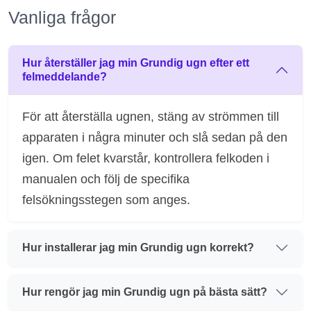
Vanliga frågor
Hur återställer jag min Grundig ugn efter ett
felmeddelande?
För att återställa ugnen, stäng av strömmen till
apparaten i några minuter och slå sedan på den
igen. Om felet kvarstår, kontrollera felkoden i
manualen och följ de specifika
felsökningsstegen som anges.
Hur installerar jag min Grundig ugn korrekt?
Hur rengör jag min Grundig ugn på bästa sätt?