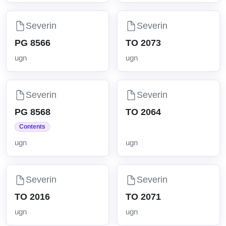
Severin
Severin
PG 8566
TO 2073
ugn
ugn
Severin
Severin
PG 8568
TO 2064
Contents
ugn
ugn
Severin
Severin
TO 2016
TO 2071
ugn
ugn