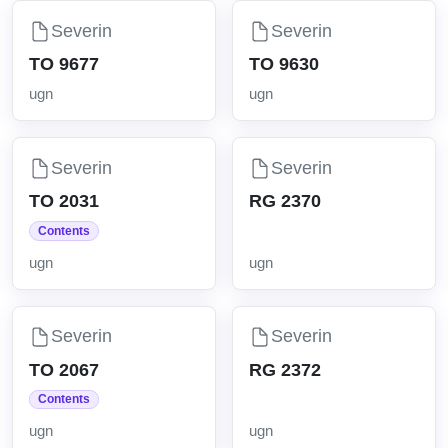
Severin
Severin
TO 9677
TO 9630
ugn
ugn
Severin
Severin
TO 2031
RG 2370
Contents
ugn
ugn
Severin
Severin
TO 2067
RG 2372
Contents
ugn
ugn