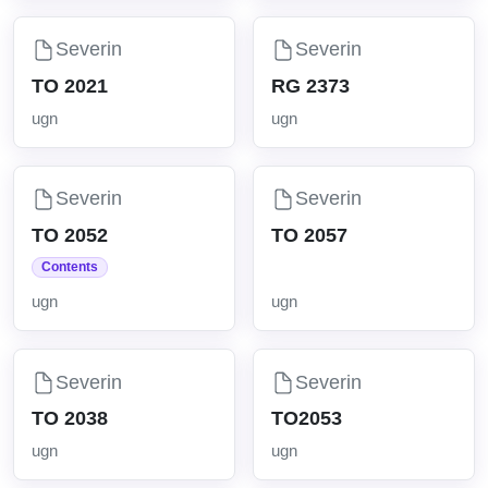
Severin
Severin
TO 2021
RG 2373
ugn
ugn
Severin
Severin
TO 2052
TO 2057
Contents
ugn
ugn
Severin
Severin
TO 2038
TO2053
ugn
ugn