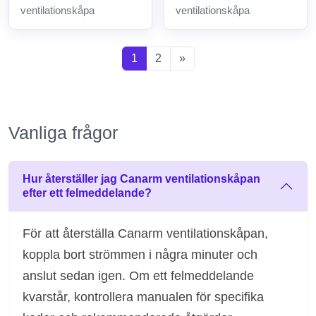
ventilationskåpa
ventilationskåpa
1
2
»
Vanliga frågor
Hur återställer jag Canarm ventilationskåpan
efter ett felmeddelande?
För att återställa Canarm ventilationskåpan,
koppla bort strömmen i några minuter och
anslut sedan igen. Om ett felmeddelande
kvarstår, kontrollera manualen för specifika