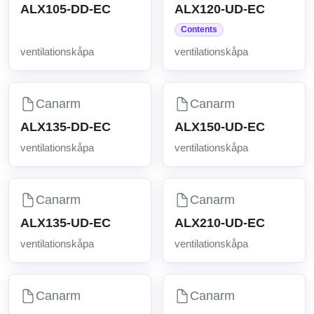
ALX105-DD-EC
ALX120-UD-EC
Contents
ventilationskåpa
ventilationskåpa
Canarm
Canarm
ALX135-DD-EC
ALX150-UD-EC
ventilationskåpa
ventilationskåpa
Canarm
Canarm
ALX135-UD-EC
ALX210-UD-EC
ventilationskåpa
ventilationskåpa
Canarm
Canarm