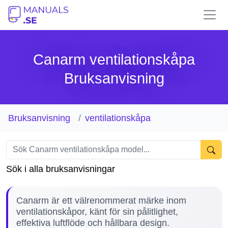
Canarm ventilationskåpa
Bruksanvisning
Bruksanvisning
ventilationskåpa
Sök i alla bruksanvisningar
Canarm är ett välrenommerat märke inom
ventilationskåpor, känt för sin pålitlighet,
effektiva luftflöde och hållbara design.