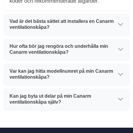
koder och rekommenderade åtgärder.
Vad är det bästa sättet att installera en Canarm
ventilationskåpa?
Hur ofta bör jag rengöra och underhålla min
Canarm ventilationskåpa?
Var kan jag hitta modellnumret på min Canarm
ventilationskåpa?
Kan jag byta ut delar på min Canarm
ventilationskåpa själv?