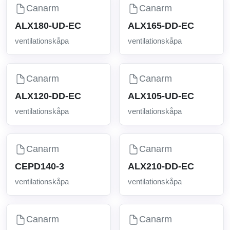
Canarm
Canarm
ALX180-UD-EC
ALX165-DD-EC
ventilationskåpa
ventilationskåpa
Canarm
Canarm
ALX120-DD-EC
ALX105-UD-EC
ventilationskåpa
ventilationskåpa
Canarm
Canarm
CEPD140-3
ALX210-DD-EC
ventilationskåpa
ventilationskåpa
Canarm
Canarm