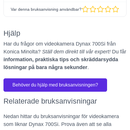
Var denna bruksanvisning användbar?
Hjälp
Har du frågor om videokamera Dynax 700Si från
Konica Minolta?
Ställ dem direkt till vår expert!
Du får
information, praktiska tips och skräddarsydda
lösningar på bara några sekunder
.
Behöver du hjälp med bruksanvisningen?
Relaterade bruksanvisningar
Nedan hittar du bruksanvisningar för videokamera
som liknar Dynax 700Si. Prova även att se alla