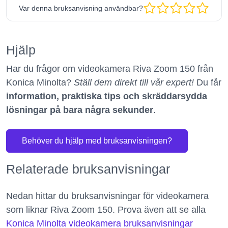
Var denna bruksanvisning användbar?
Hjälp
Har du frågor om videokamera Riva Zoom 150 från
Konica Minolta?
Ställ dem direkt till vår expert!
Du får
information, praktiska tips och skräddarsydda
lösningar på bara några sekunder
.
Behöver du hjälp med bruksanvisningen?
Relaterade bruksanvisningar
Nedan hittar du bruksanvisningar för videokamera
som liknar Riva Zoom 150. Prova även att se alla
Konica Minolta videokamera bruksanvisningar