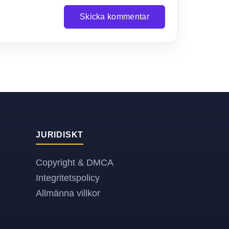
Skicka kommentar
JURIDISKT
Copyright & DMCA
Integritetspolicy
Allmänna villkor