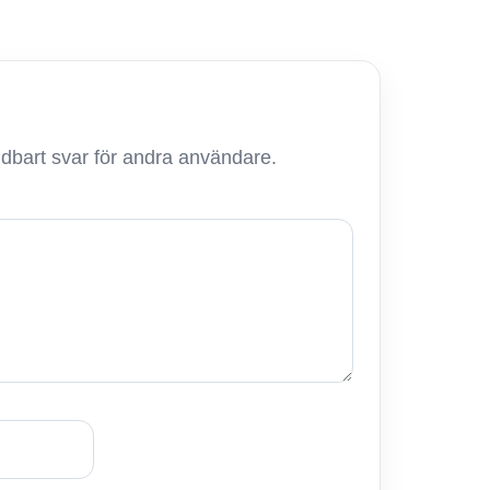
ändbart svar för andra användare.