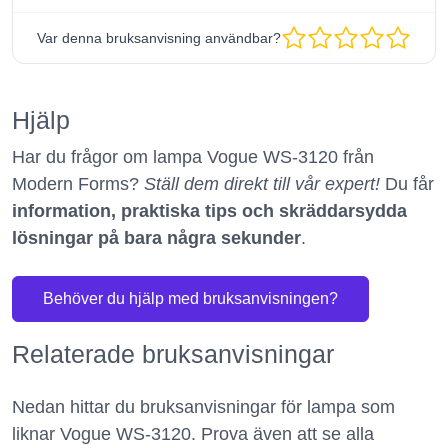
Var denna bruksanvisning användbar?
Hjälp
Har du frågor om lampa Vogue WS-3120 från
Modern Forms?
Ställ dem direkt till vår expert!
Du får
information, praktiska tips och skräddarsydda
lösningar på bara några sekunder
.
Behöver du hjälp med bruksanvisningen?
Relaterade bruksanvisningar
Nedan hittar du bruksanvisningar för lampa som
liknar Vogue WS-3120. Prova även att se alla