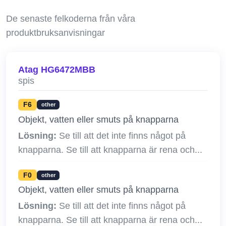
De senaste felkoderna från våra
produktbruksanvisningar
Atag HG6472MBB
spis
F6
other
Objekt, vatten eller smuts på knapparna
Lösning:
Se till att det inte finns något på
knapparna. Se till att knapparna är rena och...
F0
other
Objekt, vatten eller smuts på knapparna
Lösning:
Se till att det inte finns något på
knapparna. Se till att knapparna är rena och...