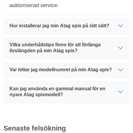
auktoriserad service.
Hur installerar jag min Atag spis på rätt sätt?
Vilka underhållstips finns för att förlänga
livslängden på min Atag spis?
Var hittar jag modellnumret på min Atag spis?
Kan jag använda en gammal manual för en
nyare Atag spismodell?
Senaste felsökning