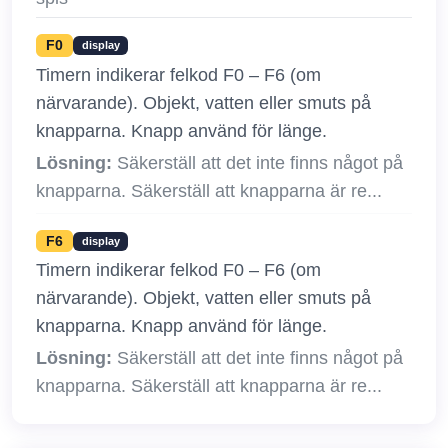
F0
display
Timern indikerar felkod F0 – F6 (om
närvarande). Objekt, vatten eller smuts på
knapparna. Knapp använd för länge.
Lösning:
Säkerställ att det inte finns något på
knapparna. Säkerställ att knapparna är re...
F6
display
Timern indikerar felkod F0 – F6 (om
närvarande). Objekt, vatten eller smuts på
knapparna. Knapp använd för länge.
Lösning:
Säkerställ att det inte finns något på
knapparna. Säkerställ att knapparna är re...