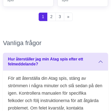
1
2
3
»
Vanliga frågor
Hur återställer jag min Atag spis efter ett
felmeddelande?
För att återställa din Atag spis, stäng av
strömmen i några minuter och slå sedan på den
igen. Kontrollera manualen för specifika
felkoder och följ instruktionerna för att åtgärda
problemet. Om felet kvarstår, kontakta